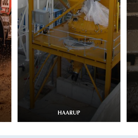
HAARUP