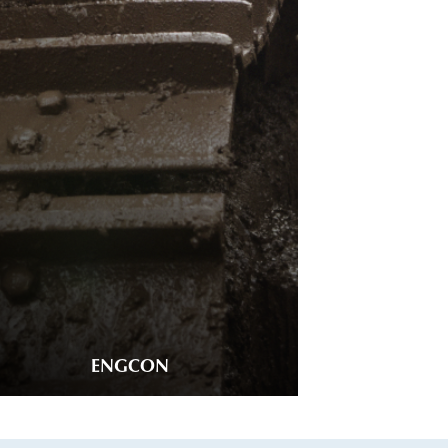
ENGCON